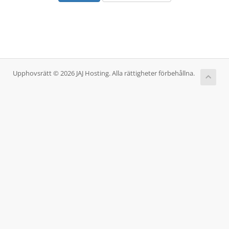
Upphovsrätt © 2026 JAJ Hosting. Alla rättigheter förbehållna.