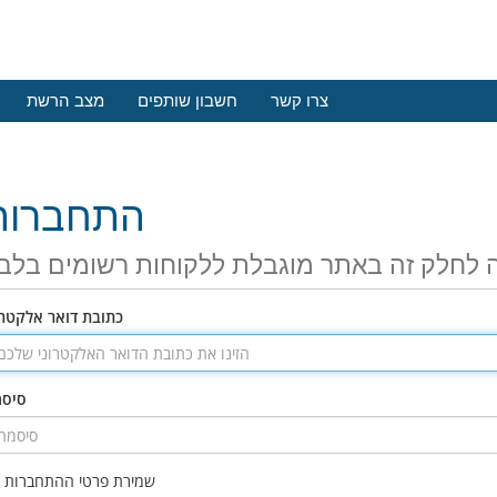
צרו קשר
חשבון שותפים
מצב הרשת
התחברות
 לחלק זה באתר מוגבלת ללקוחות רשומים בלב
כתובת דואר אלקטרו
סיס
שמירת פרטי ההתחברות