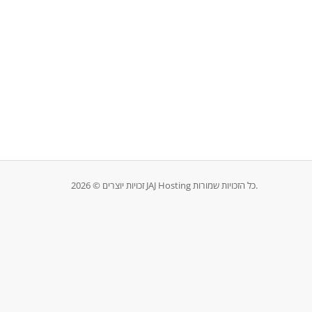
זכויות יוצרים © 2026 JAJ Hosting כל הזכויות שמורות.