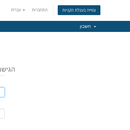
התחברות
עברית
צפייה בעגלת הקניות
חשבון
הגישה