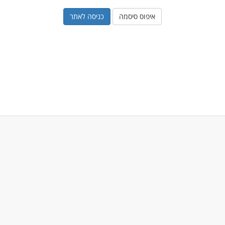
איפוס סיסמה